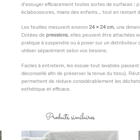
d’essuyer efficacement toutes sortes de surfaces : pla
éclaboussures, mains des enfants… tout en restant d
Les feuilles mesurent environ
24 × 24 cm
, une dimen
Dotées de
pressions
, elles peuvent être attachées e
pratique à suspendre ou à poser sur un distributeur
utiliser séparément selon vos besoins.
Faciles à entretenir, les essuie-tout lavables passen
déconseillé afin de préserver la tenue du tissu). Réut
permettent de réduire considérablement les déchets 
esthétique et efficace.
Produits similaires