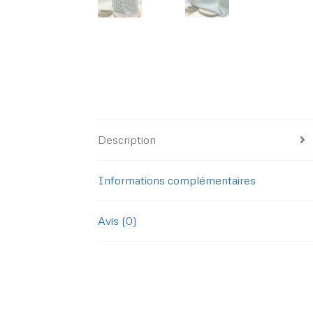
Description
Informations complémentaires
Avis (0)