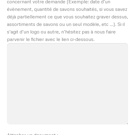
concernant votre demande (Exemple: date d’un
évènement, quantité de savons souhaités, si vous savez
déjà partiellement ce que vous souhaitez graver dessus,
assortiments de savons ou un seul modèle, etc …). Si il
s’agit d’un logo ou autre, n’hésitez pas à nous faire
parvenir le fichier avec le lien ci-dessous.
Attacher un document :