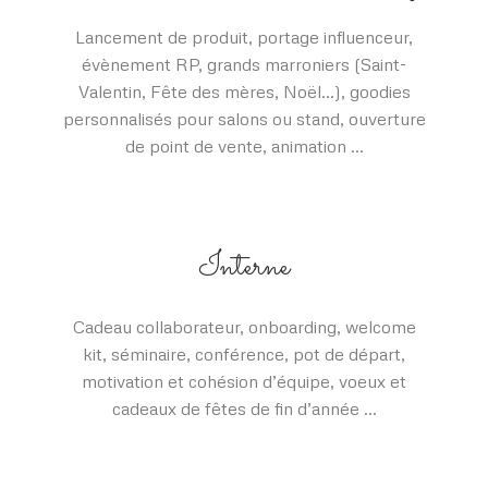
Lancement de produit, portage influenceur,
évènement RP, grands marroniers (Saint-
Valentin, Fête des mères, Noël…), goodies
personnalisés pour salons ou stand, ouverture
de point de vente, animation …
Interne
Cadeau collaborateur, onboarding, welcome
kit, séminaire, conférence, pot de départ,
motivation et cohésion d’équipe, voeux et
cadeaux de fêtes de fin d’année …