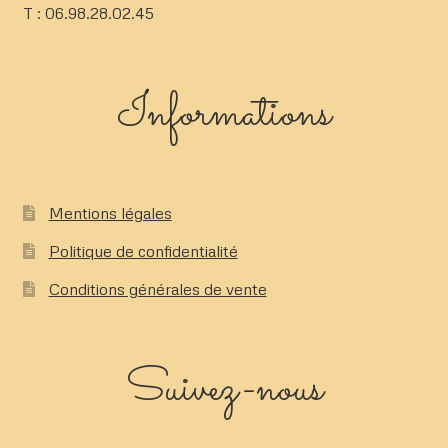
T : 06.98.28.02.45
Informations
Mentions légales
Politique de confidentialité
Conditions générales de vente
Suivez-nous