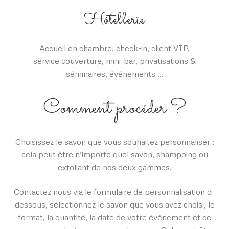
Hôtellerie
Accueil en chambre, check-in, client VIP,
service couverture, mini-bar, privatisations &
séminaires, événements …
Comment procéder ?
Choisissez le savon que vous souhaitez personnaliser :
cela peut être n’importe quel savon, shampoing ou
exfoliant de nos deux gammes.
Contactez nous via le formulaire de personnalisation ci-
dessous, sélectionnez le savon que vous avez choisi, le
format, la quantité, la date de votre événement et ce