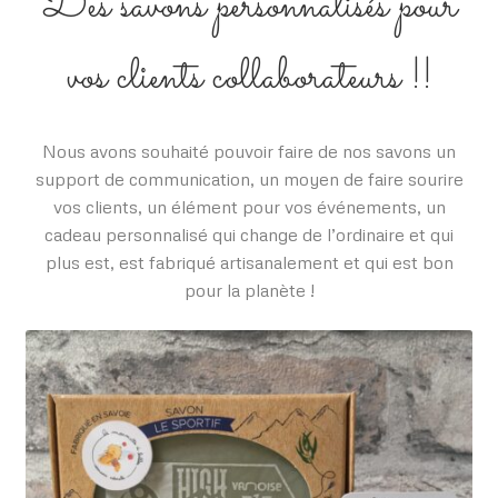
Des savons personnalisés pour
vos clients collaborateurs !!
Nous avons souhaité pouvoir faire de nos savons un
support de communication, un moyen de faire sourire
vos clients, un élément pour vos événements, un
cadeau personnalisé qui change de l’ordinaire et qui
plus est, est fabriqué artisanalement et qui est bon
pour la planète !