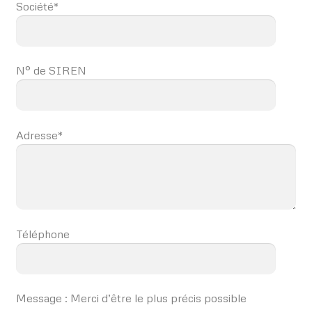
Société*
N° de SIREN
Adresse*
Téléphone
Message : Merci d’être le plus précis possible