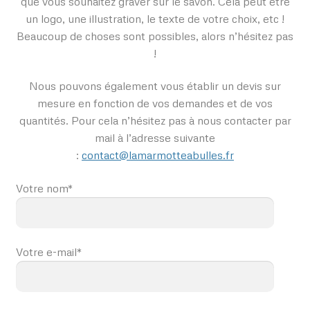
que vous souhaitez graver sur le savon. Cela peut être
un logo, une illustration, le texte de votre choix, etc !
Beaucoup de choses sont possibles, alors n’hésitez pas
!
Nous pouvons également vous établir un devis sur
mesure en fonction de vos demandes et de vos
quantités. Pour cela n’hésitez pas à nous contacter par
mail à l’adresse suivante
:
contact@lamarmotteabulles.fr
Votre nom*
Votre e-mail*