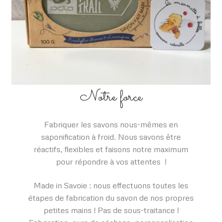
Notre force
Fabriquer les savons nous-mêmes en
saponification à froid. Nous savons être
réactifs, flexibles et faisons notre maximum
pour répondre à vos attentes !
Made in Savoie : nous effectuons toutes les
étapes de fabrication du savon de nos propres
petites mains ! Pas de sous-traitance !