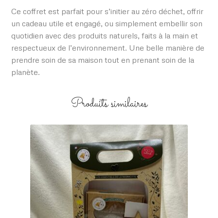
Ce coffret est parfait pour s’initier au zéro déchet, offrir
un cadeau utile et engagé, ou simplement embellir son
quotidien avec des produits naturels, faits à la main et
respectueux de l’environnement. Une belle manière de
prendre soin de sa maison tout en prenant soin de la
planète.
Produits similaires