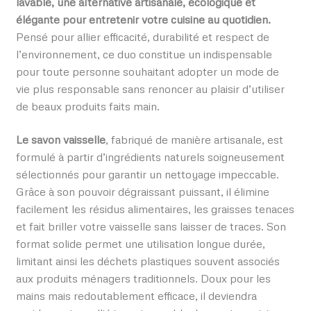
lavable, une alternative artisanale, écologique et
élégante pour entretenir votre cuisine au quotidien.
Pensé pour allier efficacité, durabilité et respect de
l’environnement, ce duo constitue un indispensable
pour toute personne souhaitant adopter un mode de
vie plus responsable sans renoncer au plaisir d’utiliser
de beaux produits faits main.
Le savon vaisselle
, fabriqué de manière artisanale, est
formulé à partir d’ingrédients naturels soigneusement
sélectionnés pour garantir un nettoyage impeccable.
Grâce à son pouvoir dégraissant puissant, il élimine
facilement les résidus alimentaires, les graisses tenaces
et fait briller votre vaisselle sans laisser de traces. Son
format solide permet une utilisation longue durée,
limitant ainsi les déchets plastiques souvent associés
aux produits ménagers traditionnels. Doux pour les
mains mais redoutablement efficace, il deviendra