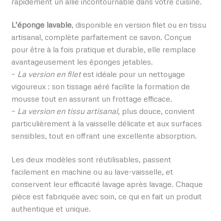
rapidement un allié incontournable dans votre cuisine.
L’éponge lavable
, disponible en version filet ou en tissu
artisanal, complète parfaitement ce savon. Conçue
pour être à la fois pratique et durable, elle remplace
avantageusement les éponges jetables.
–
La version en filet
est idéale pour un nettoyage
vigoureux : son tissage aéré facilite la formation de
mousse tout en assurant un frottage efficace.
–
La version en tissu artisanal
, plus douce, convient
particulièrement à la vaisselle délicate et aux surfaces
sensibles, tout en offrant une excellente absorption.
Les deux modèles sont réutilisables, passent
facilement en machine ou au lave-vaisselle, et
conservent leur efficacité lavage après lavage. Chaque
pièce est fabriquée avec soin, ce qui en fait un produit
authentique et unique.