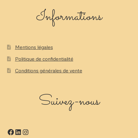
Informations
Mentions légales
Politique de confidentialité
Conditions générales de vente
Suivez-nous
Facebook
LinkedIn
Instagram