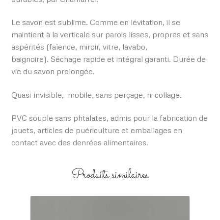
Le savon est sublime. Comme en lévitation, il se
maintient à la verticale sur parois lisses, propres et sans
aspérités (faïence, miroir, vitre, lavabo,
baignoire). Séchage rapide et intégral garanti. Durée de
vie du savon prolongée.
Quasi-invisible, mobile, sans perçage, ni collage.
PVC souple sans phtalates, admis pour la fabrication de
jouets, articles de puériculture et emballages en
contact avec des denrées alimentaires.
Produits similaires