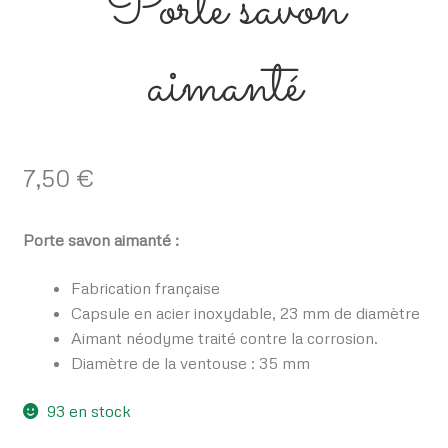
Porte savon
aimanté
7,50
€
Porte savon aimanté :
Fabrication française
Capsule en acier inoxydable, 23 mm de diamètre
Aimant néodyme traité contre la corrosion.
Diamètre de la ventouse : 35 mm
93 en stock