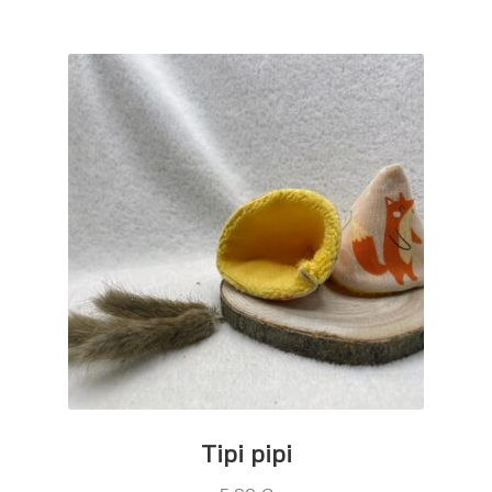
Tipi pipi